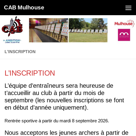
CAB Mulhouse
Skip to content
L’INSCRIPTION
L’INSCRIPTION
L’équipe d’entraîneurs sera heureuse de
t’accueillir au club à partir du mois de
septembre (les nouvelles inscriptions se font
en début d’année uniquement).
Rentrée sportive à partir du mardi 8 septembre 2026.
Nous acceptons les jeunes archers à partir de