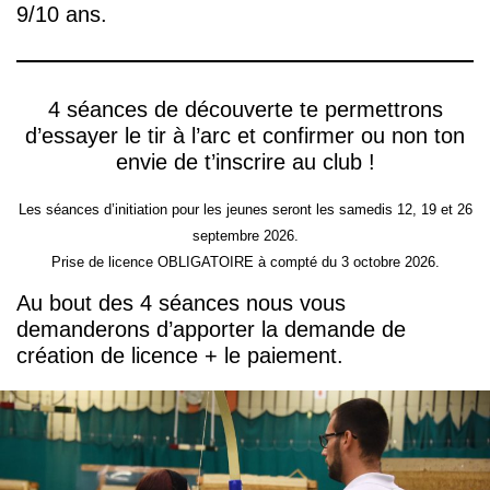
9/10 ans.
4 séances de découverte te permettrons
d’essayer le tir à l’arc et confirmer ou non ton
envie de t’inscrire au club !
Les séances d’initiation pour les jeunes seront les samedis 12, 19 et 26
septembre 2026.
Prise de licence OBLIGATOIRE à compté du 3 octobre 2026.
Au bout des 4 séances nous vous
demanderons d’apporter la demande de
création de licence + le paiement.