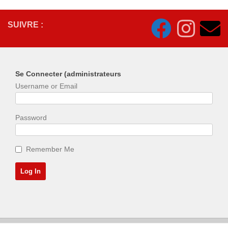
SUIVRE :
Se Connecter (administrateurs
Username or Email
Password
Remember Me