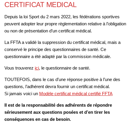
CERTIFICAT MEDICAL
Depuis la loi Sport du 2 mars 2022, les fédérations sportives
peuvent adopter leur propre règlementation relative à l’obligation
ou non de présentation d’un certificat médical.
La FFTA a validé la suppression du certificat médical, mais a
conservé le principe des questionnaires de santé. Ce
questionnaire a été adapté par la commission médicale.
Vous trouverez
ici
, le questionnaire de santé.
TOUTEFOIS, dans le cas d’une réponse positive à l’une des
questions, l’adhérent devra fournir un certificat médical.
Si jamais voici un
Modèle certificat médical certifié FFTA
Il est de la responsabilité des adhérents de répondre
sérieusement aux questions posées et d’en tirer les
conséquences en cas de besoin.