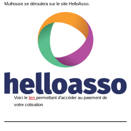
Mulhouse se déroulera sur le site HelloAsso.
Voici le
lien
permettant d’accéder au paiement de
votre cotisation