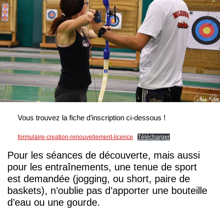
Vous trouvez la fiche d’inscription ci-dessous !
formulaire-creation-renouvellement-licence
Télécharger
Pour les séances de découverte, mais aussi
pour les entraînements, une tenue de sport
est demandée (jogging, ou short, paire de
baskets), n’oublie pas d’apporter une bouteille
d’eau ou une gourde.